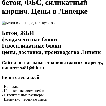
бетон, ФБС, силикатный
кирпич. Цены в Липецке
Бетон, ЖБИ
фундаментные блоки
Газосиликатные блоки
цены, доставка, производство Липецк
Сайт или отдельные страницы сдаются в аренду,
пишите: sa81@bk.ru
Бетон с доставкой
- На шлаке.
- На известняковом щебне.
- Строительные растворы.
- Цементно-песчаные смеси.