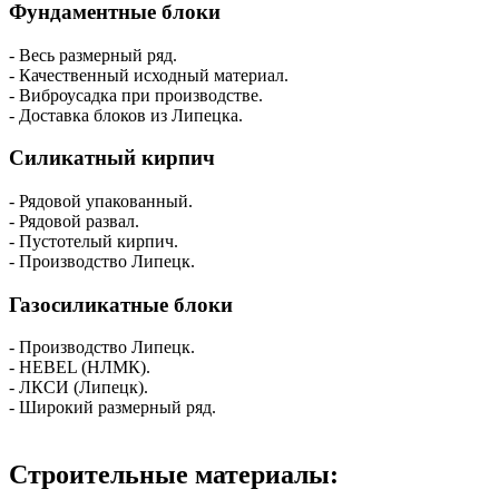
Фундаментные блоки
- Весь размерный ряд.
- Качественный исходный материал.
- Виброусадка при производстве.
- Доставка блоков из Липецка.
Силикатный кирпич
- Рядовой упакованный.
- Рядовой развал.
- Пустотелый кирпич.
- Производство Липецк.
Газосиликатные блоки
- Производство Липецк.
- HEBEL (НЛМК).
- ЛКСИ (Липецк).
- Широкий размерный ряд.
Строительные материалы: