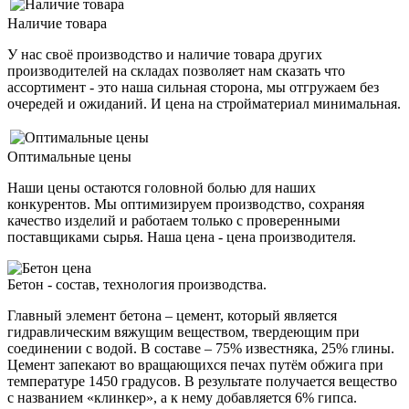
Наличие товара
У нас своё производство и наличие товара других
производителей на складах позволяет нам сказать что
ассортимент - это наша сильная сторона, мы отгружаем без
очередей и ожиданий. И цена на стройматериал минимальная.
Оптимальные цены
Наши цены остаются головной болью для наших
конкурентов. Мы оптимизируем производство, сохраняя
качество изделий и работаем только с проверенными
поставщиками сырья. Наша цена - цена производителя.
Бетон - состав, технология производства.
Главный элемент бетона – цемент, который является
гидравлическим вяжущим веществом, твердеющим при
соединении с водой. В составе – 75% известняка, 25% глины.
Цемент запекают во вращающихся печах путём обжига при
температуре 1450 градусов. В результате получается вещество
с названием «клинкер», а к нему добавляется 6% гипса.