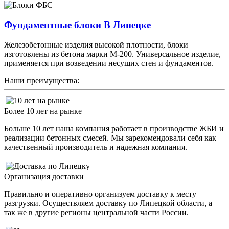
Фундаментные блоки В Липецке
Железобетонные изделия высокой плотности, блоки
изготовлены из бетона марки М-200. Универсальное изделие,
применяется при возведении несущих стен и фундаментов.
Наши преимущества:
Более 10 лет на рынке
Больше 10 лет наша компания работает в производстве ЖБИ и
реализации бетонных смесей. Мы зарекомендовали себя как
качественный производитель и надежная компания.
Организация доставки
Правильно и оперативно организуем доставку к месту
разгрузки. Осуществляем доставку по Липецкой области, а
так же в другие регионы центральной части России.