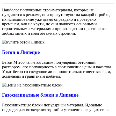
Наиболее популярные стройматериалы, которые не
нуждаются в рекламе, они присутствуют на каждой стройке,
их использование уже давно оправдано и проверено
временем, как не крути, но они являются основными
строительными материалами при возведении практически
любых малых и многоэтажных строений.
Бетон в Липецке
Бетон М-200 является самым популярным бетонным
раствором, его популярность в соотношение цены и качества.
У нас бетон со следующими наполнителями: известняковым,
доменным и гранитным щебнем.
Газосиликатные блоки в Липецке
Газосиликатные блоки популярный материал. Идеально
подходят для возведения зданий и утепления несущих стен.